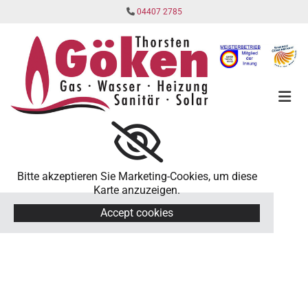
Zum Inhalt springen

04407 2785
Bitte akzeptieren Sie Marketing-Cookies, um diese
Karte anzuzeigen.
Accept cookies